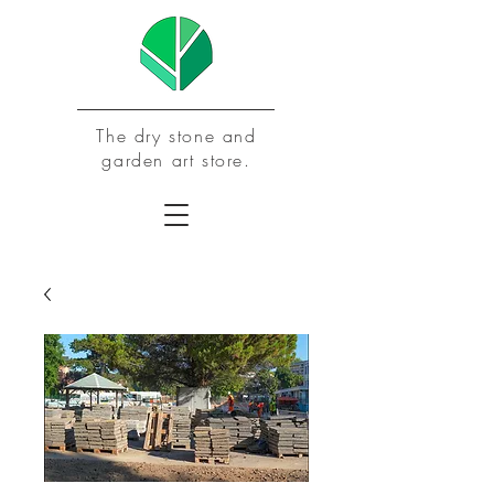
The dry stone and
garden art store.