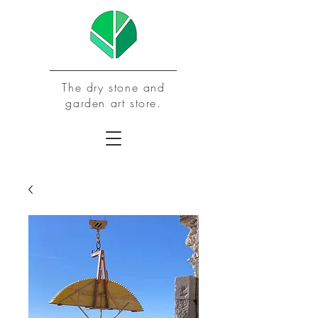
The dry stone and
garden art store.